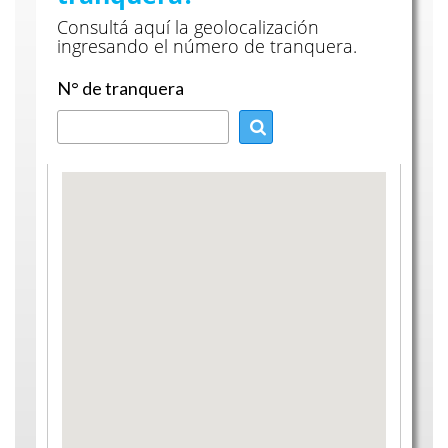
Consultá aquí la geolocalización
ingresando el número de tranquera.
N° de tranquera